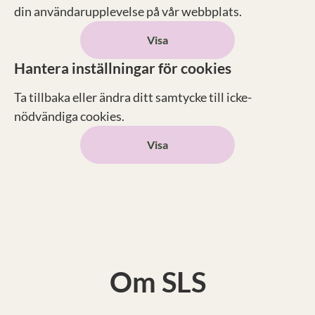
din användarupplevelse på vår webbplats.
Visa
Hantera inställningar för cookies
Ta tillbaka eller ändra ditt samtycke till icke-
nödvändiga cookies.
Visa
Om SLS