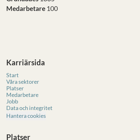
Medarbetare
100
Karriärsida
Start
Våra sektorer
Platser
Medarbetare
Jobb
Data och integritet
Hantera cookies
Platser