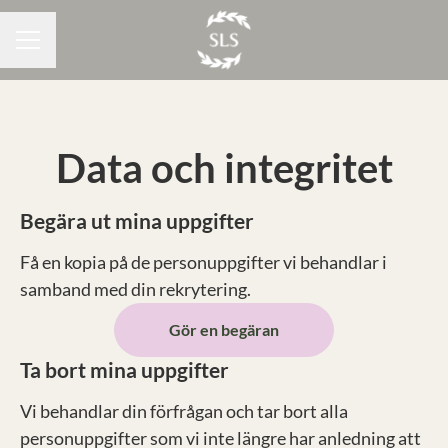
KARRIÄRMENY
Data och integritet
Begära ut mina uppgifter
Få en kopia på de personuppgifter vi behandlar i
samband med din rekrytering.
Gör en begäran
Ta bort mina uppgifter
Vi behandlar din förfrågan och tar bort alla
personuppgifter som vi inte längre har anledning att