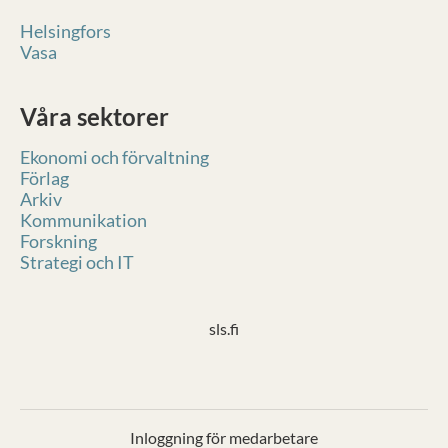
Helsingfors
Vasa
Våra sektorer
Ekonomi och förvaltning
Förlag
Arkiv
Kommunikation
Forskning
Strategi och IT
sls.fi
Inloggning för medarbetare