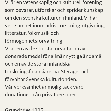
Vi är en vetenskaplig och kulturell förening
som bevarar, utforskar och sprider kunskap
om den svenska kulturen i Finland. Vi har
verksamhet inom arkiv, forskning, utgivning,
litteratur, folkmusik och
förmögenhetsförvaltning.
Vi är en av de största förvaltarna av
donerade medel för allmännyttiga ändamål
och en av de stora finländska
forskningsfinansiärerna. SLS äger och
förvaltar Svenska kulturfonden.
Vår verksamhet är möjlig tack vare
donationer från privatpersoner.
Grundades
1885