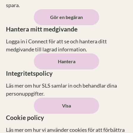
spara.
Gör en begäran
Hantera mitt medgivande
Logga in i Connect för att se och hantera ditt
medgivande till lagrad information.
Hantera
Integritetspolicy
Läs mer om hur SLS samlar in och behandlar dina
personuppgifter.
Visa
Cookie policy
Läs mer om hur vi använder cookies för att förbättra