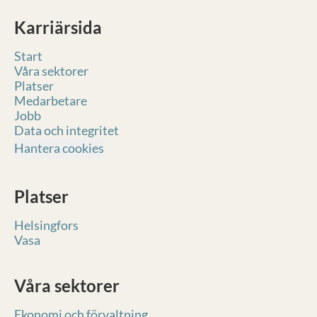
Karriärsida
Start
Våra sektorer
Platser
Medarbetare
Jobb
Data och integritet
Hantera cookies
Platser
Helsingfors
Vasa
Våra sektorer
Ekonomi och förvaltning