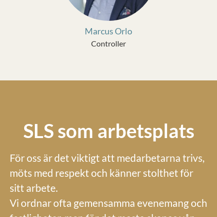
Marcus Orlo
Controller
SLS som arbetsplats
För oss är det viktigt att medarbetarna trivs,
möts med respekt och känner stolthet för
sitt arbete.
Vi ordnar ofta gemensamma evenemang och