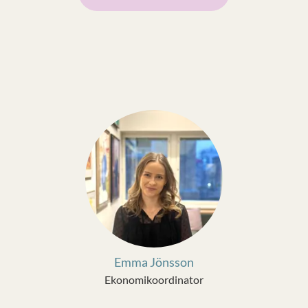
Emma Jönsson
Ekonomikoordinator