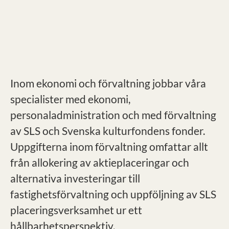
Inom ekonomi och förvaltning jobbar våra
specialister med ekonomi,
personaladministration och med förvaltning
av SLS och Svenska kulturfondens fonder.
Uppgifterna inom förvaltning omfattar allt
från allokering av aktieplaceringar och
alternativa investeringar till
fastighetsförvaltning och uppföljning av SLS
placeringsverksamhet ur ett
hållbarhetsperspektiv.