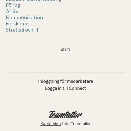
Förlag
Arkiv
Kommunikation
Forskning
Strategi och IT
sls.fi
Inloggning för medarbetare
Logga in till Connect
Karriärsida
från Teamtailor