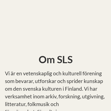
Om SLS
Vi är en vetenskaplig och kulturell förening
som bevarar, utforskar och sprider kunskap
om den svenska kulturen i Finland. Vi har
verksamhet inom arkiv, forskning, utgivning,
litteratur, folkmusik och