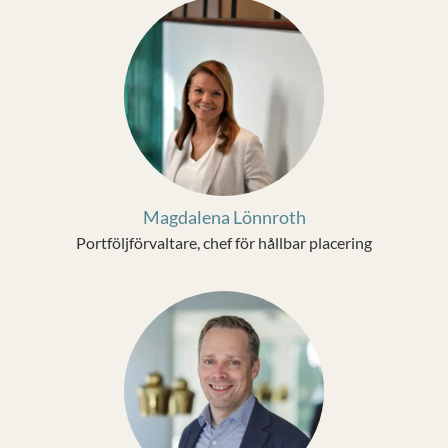
Magdalena Lönnroth
Portföljförvaltare, chef för hållbar placering