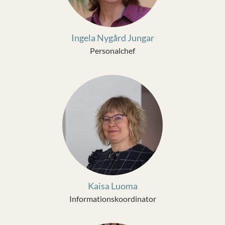
Ingela Nygård Jungar
Personalchef
Kaisa Luoma
Informationskoordinator