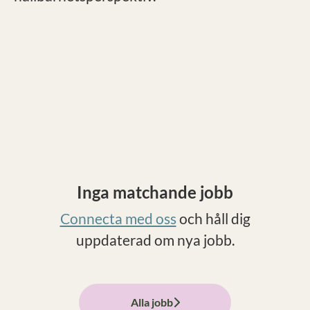
Inga matchande jobb
Connecta med oss
och håll dig
uppdaterad om nya jobb.
Alla jobb