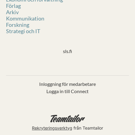
Förlag
Arkiv
Kommunikation
Forskning
Strategi och IT
sls.fi
Inloggning för medarbetare
Logga in till Connect
Rekryteringsverktyg
från Teamtailor