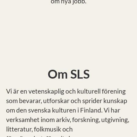
om nya jobb.
Om SLS
Vi är en vetenskaplig och kulturell förening
som bevarar, utforskar och sprider kunskap
om den svenska kulturen i Finland. Vi har
verksamhet inom arkiv, forskning, utgivning,
litteratur, folkmusik och