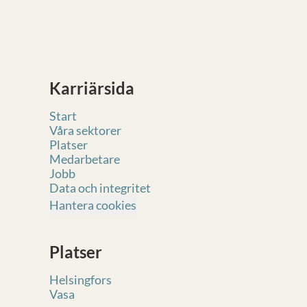
Karriärsida
Start
Våra sektorer
Platser
Medarbetare
Jobb
Data och integritet
Hantera cookies
Platser
Helsingfors
Vasa