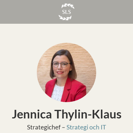
Jennica Thylin-Klaus
Strategichef –
Strategi och IT