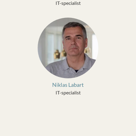
IT-specialist
Niklas Labart
IT-specialist