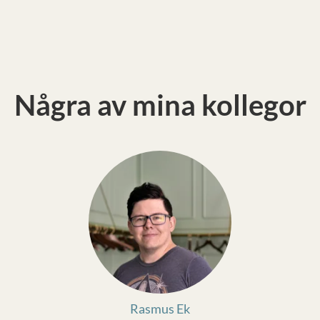
Några av mina kollegor
Rasmus Ek