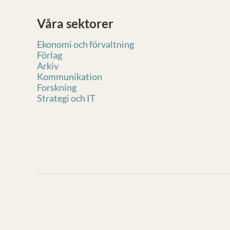
Våra sektorer
Ekonomi och förvaltning
Förlag
Arkiv
Kommunikation
Forskning
Strategi och IT