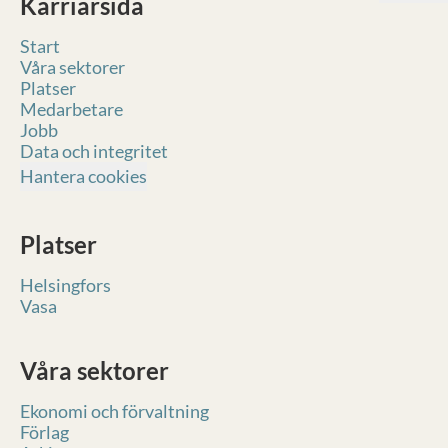
Karriärsida
Start
Våra sektorer
Platser
Medarbetare
Jobb
Data och integritet
Hantera cookies
Platser
Helsingfors
Vasa
Våra sektorer
Ekonomi och förvaltning
Förlag