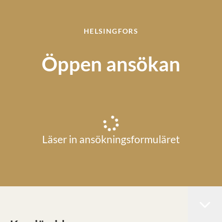
HELSINGFORS
Öppen ansökan
Läser in ansökningsformuläret