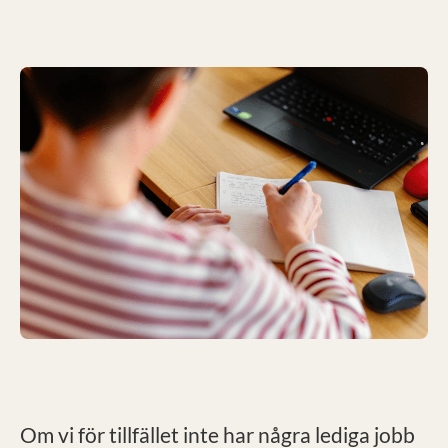
Om vi för tillfället inte har några lediga jobb