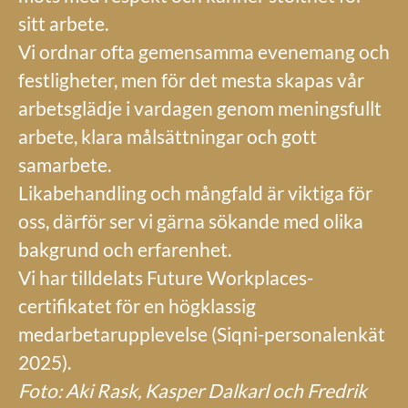
sitt arbete.
Vi ordnar ofta gemensamma evenemang och
festligheter, men för det mesta skapas vår
arbetsglädje i vardagen genom meningsfullt
arbete, klara målsättningar och gott
samarbete.
Likabehandling och mångfald är viktiga för
oss, därför ser vi gärna sökande med olika
bakgrund och erfarenhet.
Vi har tilldelats Future Workplaces-
certifikatet för en högklassig
medarbetarupplevelse (Siqni-personalenkät
2025).
Foto:
Aki Rask, Kasper Dalkarl och Fredrik