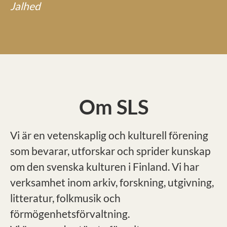
Jalhed
Om SLS
Vi är en vetenskaplig och kulturell förening
som bevarar, utforskar och sprider kunskap
om den svenska kulturen i Finland. Vi har
verksamhet inom arkiv, forskning, utgivning,
litteratur, folkmusik och
förmögenhetsförvaltning.