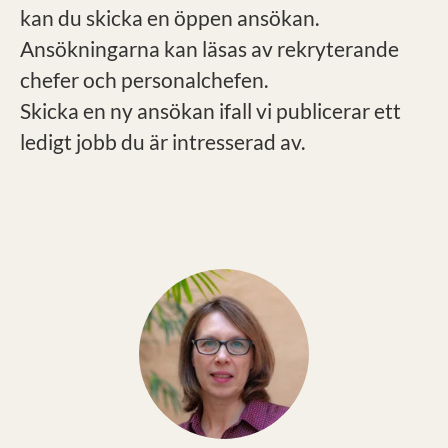
kan du skicka en öppen ansökan.
Ansökningarna kan läsas av rekryterande
chefer och personalchefen.
Skicka en ny ansökan ifall vi publicerar ett
ledigt jobb du är intresserad av.