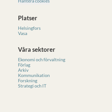
Hantera cookies
Platser
Helsingfors
Vasa
Våra sektorer
Ekonomi och förvaltning
Förlag
Arkiv
Kommunikation
Forskning
Strategi och IT