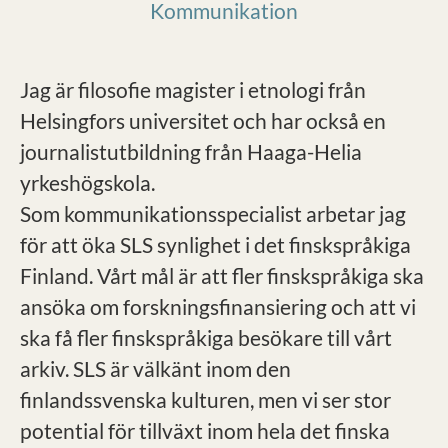
Kommunikation
Jag är filosofie magister i etnologi från
Helsingfors universitet och har också en
journalistutbildning från Haaga-Helia
yrkeshögskola.
Som kommunikationsspecialist arbetar jag
för att öka SLS synlighet i det finskspråkiga
Finland. Vårt mål är att fler finskspråkiga ska
ansöka om forskningsfinansiering och att vi
ska få fler finskspråkiga besökare till vårt
arkiv. SLS är välkänt inom den
finlandssvenska kulturen, men vi ser stor
potential för tillväxt inom hela det finska