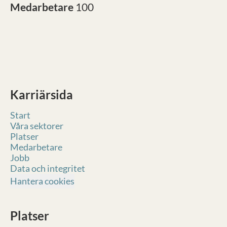
Medarbetare
100
Karriärsida
Start
Våra sektorer
Platser
Medarbetare
Jobb
Data och integritet
Hantera cookies
Platser