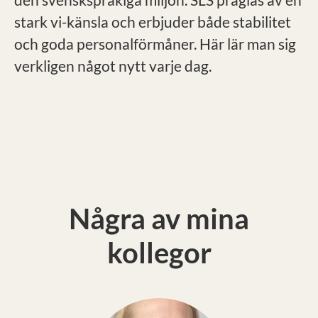
stark vi-känsla och erbjuder både stabilitet
och goda personalförmåner. Här lär man sig
verkligen något nytt varje dag.
Några av mina
kollegor