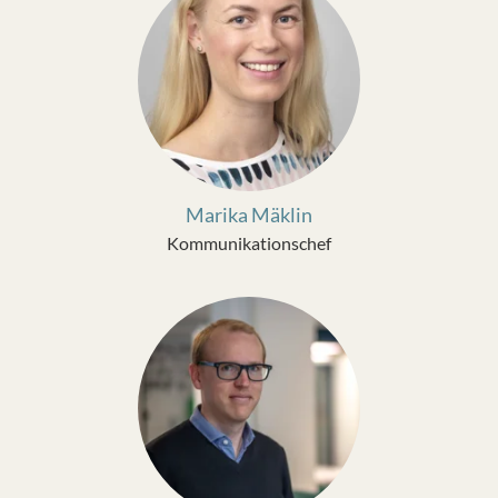
Marika Mäklin
Kommunikationschef