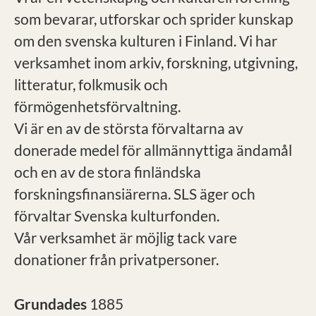
som bevarar, utforskar och sprider kunskap
om den svenska kulturen i Finland. Vi har
verksamhet inom arkiv, forskning, utgivning,
litteratur, folkmusik och
förmögenhetsförvaltning.
Vi är en av de största förvaltarna av
donerade medel för allmännyttiga ändamål
och en av de stora finländska
forskningsfinansiärerna. SLS äger och
förvaltar Svenska kulturfonden.
Vår verksamhet är möjlig tack vare
donationer från privatpersoner.
Grundades
1885