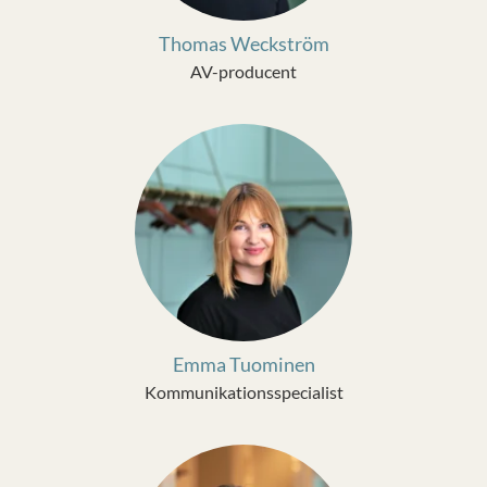
Thomas Weckström
AV-producent
Emma Tuominen
Kommunikationsspecialist