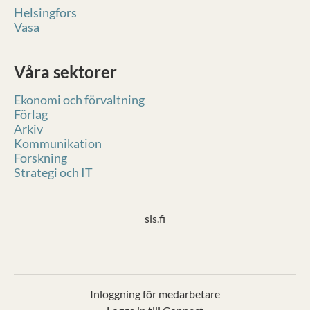
Helsingfors
Vasa
Våra sektorer
Ekonomi och förvaltning
Förlag
Arkiv
Kommunikation
Forskning
Strategi och IT
sls.fi
Inloggning för medarbetare