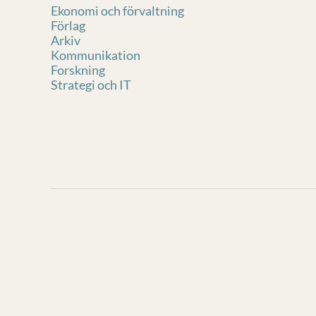
Ekonomi och förvaltning
Förlag
Arkiv
Kommunikation
Forskning
Strategi och IT