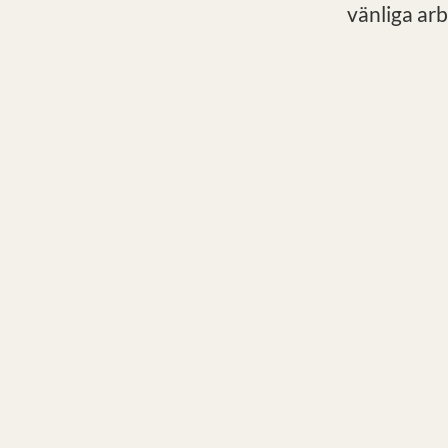
vänliga arb