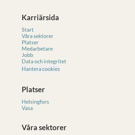
Karriärsida
Start
Våra sektorer
Platser
Medarbetare
Jobb
Data och integritet
Hantera cookies
Platser
Helsingfors
Vasa
Våra sektorer