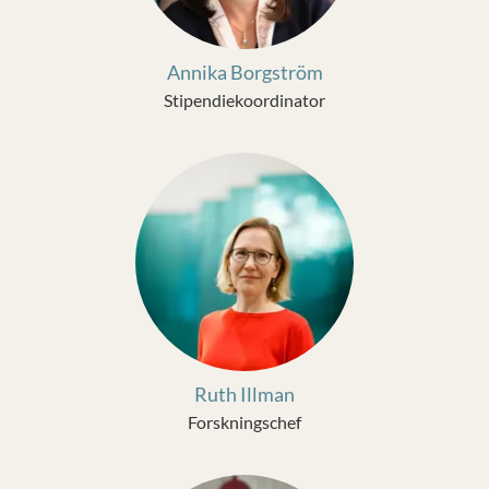
Annika Borgström
Stipendiekoordinator
Ruth Illman
Forskningschef