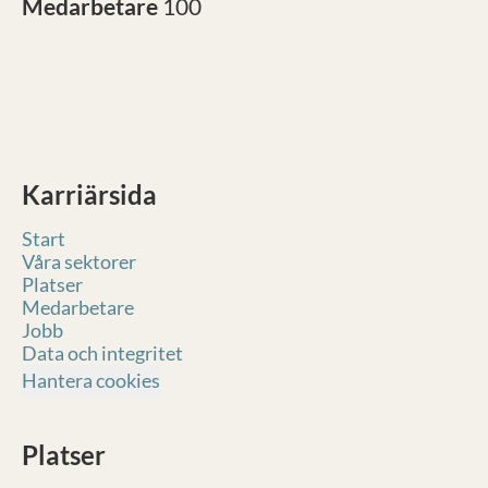
Medarbetare
100
Karriärsida
Start
Våra sektorer
Platser
Medarbetare
Jobb
Data och integritet
Hantera cookies
Platser