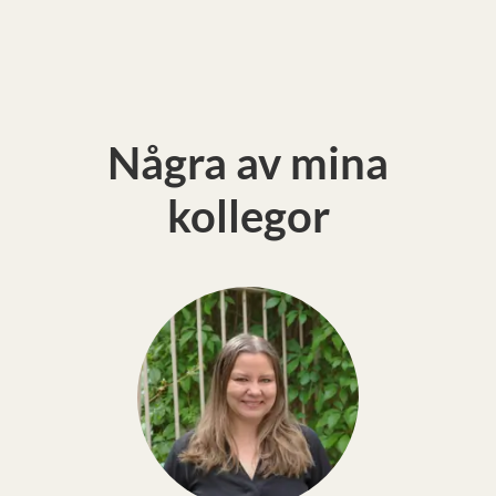
Några av mina
kollegor