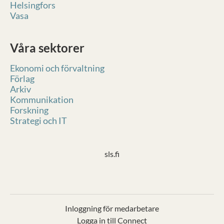
Helsingfors
Vasa
Våra sektorer
Ekonomi och förvaltning
Förlag
Arkiv
Kommunikation
Forskning
Strategi och IT
sls.fi
Inloggning för medarbetare
Logga in till Connect