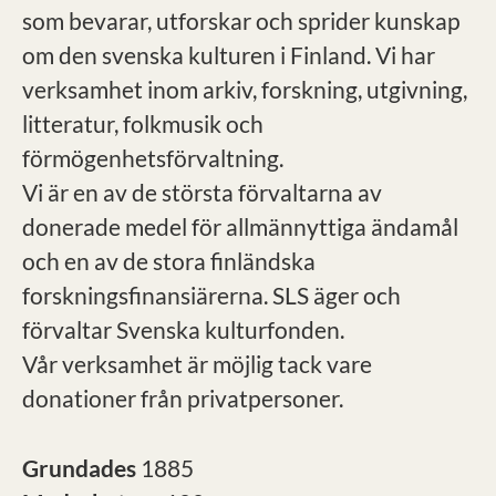
som bevarar, utforskar och sprider kunskap
om den svenska kulturen i Finland. Vi har
verksamhet inom arkiv, forskning, utgivning,
litteratur, folkmusik och
förmögenhetsförvaltning.
Vi är en av de största förvaltarna av
donerade medel för allmännyttiga ändamål
och en av de stora finländska
forskningsfinansiärerna. SLS äger och
förvaltar Svenska kulturfonden.
Vår verksamhet är möjlig tack vare
donationer från privatpersoner.
Grundades
1885