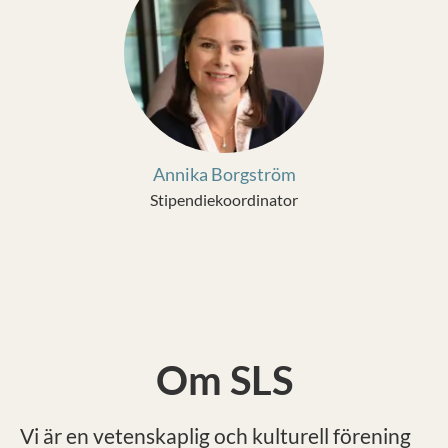
Annika Borgström
Stipendiekoordinator
Om SLS
Vi är en vetenskaplig och kulturell förening