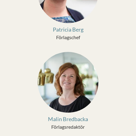
Patricia Berg
Förlagschef
Malin Bredbacka
Förlagsredaktör