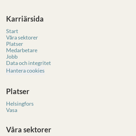
Karriärsida
Start
Våra sektorer
Platser
Medarbetare
Jobb
Data och integritet
Hantera cookies
Platser
Helsingfors
Vasa
Våra sektorer