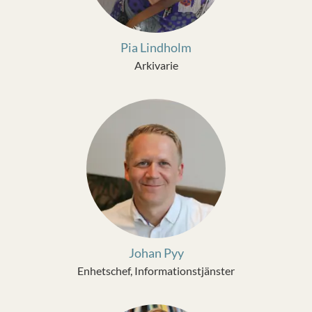
Pia Lindholm
Arkivarie
Johan Pyy
Enhetschef, Informationstjänster