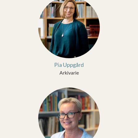
Pia Uppgård
Arkivarie