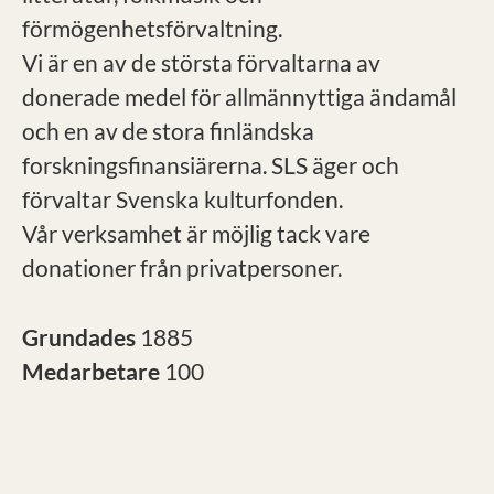
förmögenhetsförvaltning.
Vi är en av de största förvaltarna av
donerade medel för allmännyttiga ändamål
och en av de stora finländska
forskningsfinansiärerna. SLS äger och
förvaltar Svenska kulturfonden.
Vår verksamhet är möjlig tack vare
donationer från privatpersoner.
Grundades
1885
Medarbetare
100