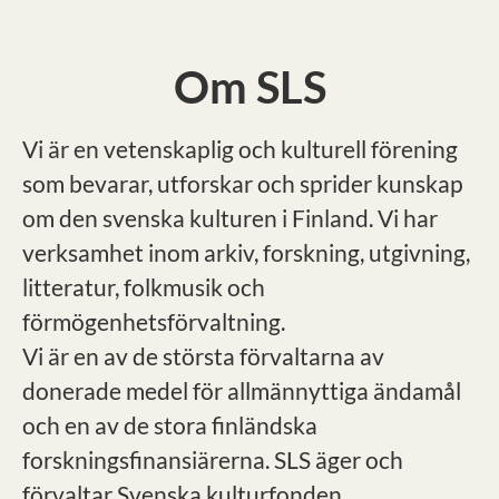
Om SLS
Vi är en vetenskaplig och kulturell förening
som bevarar, utforskar och sprider kunskap
om den svenska kulturen i Finland. Vi har
verksamhet inom arkiv, forskning, utgivning,
litteratur, folkmusik och
förmögenhetsförvaltning.
Vi är en av de största förvaltarna av
donerade medel för allmännyttiga ändamål
och en av de stora finländska
forskningsfinansiärerna. SLS äger och
förvaltar Svenska kulturfonden.