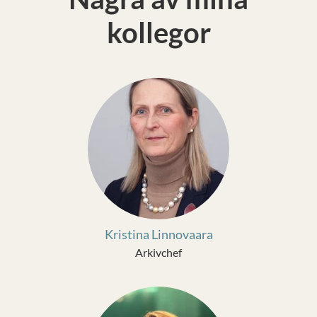
kollegor
Kristina Linnovaara
Arkivchef