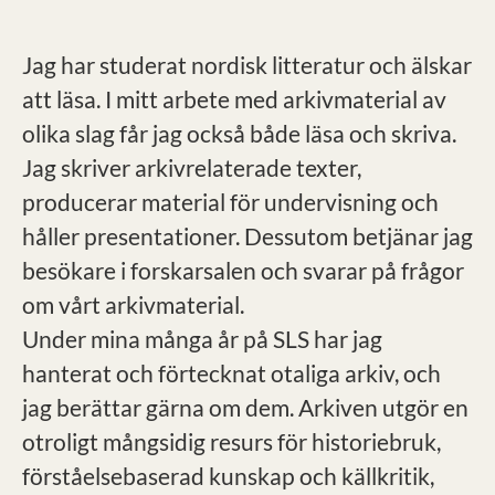
Jag har studerat nordisk litteratur och älskar
att läsa. I mitt arbete med arkivmaterial av
olika slag får jag också både läsa och skriva.
Jag skriver arkivrelaterade texter,
producerar material för undervisning och
håller presentationer. Dessutom betjänar jag
besökare i forskarsalen och svarar på frågor
om vårt arkivmaterial.
Under mina många år på SLS har jag
hanterat och förtecknat otaliga arkiv, och
jag berättar gärna om dem. Arkiven utgör en
otroligt mångsidig resurs för historiebruk,
förståelsebaserad kunskap och källkritik,