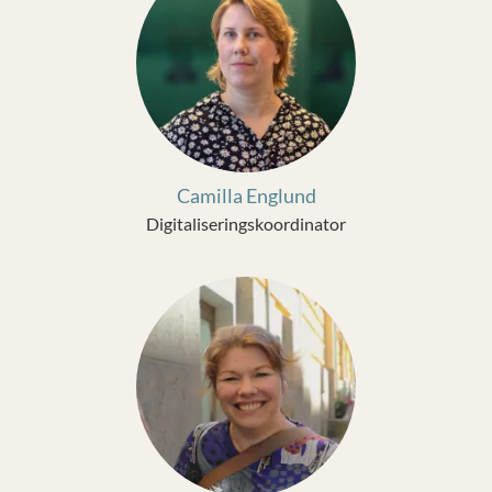
Camilla Englund
Digitaliseringskoordinator