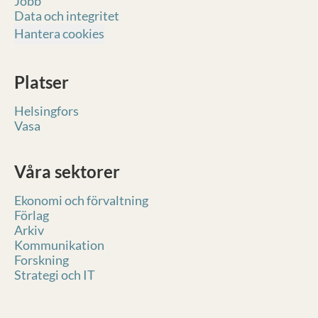
Jobb
Data och integritet
Hantera cookies
Platser
Helsingfors
Vasa
Våra sektorer
Ekonomi och förvaltning
Förlag
Arkiv
Kommunikation
Forskning
Strategi och IT