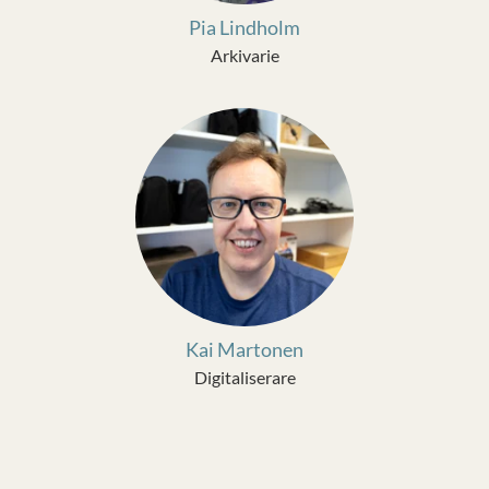
Pia Lindholm
Arkivarie
Kai Martonen
Digitaliserare