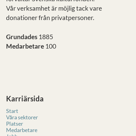
Vår verksamhet är möjlig tack vare
donationer från privatpersoner.
Grundades
1885
Medarbetare
100
Karriärsida
Start
Våra sektorer
Platser
Medarbetare