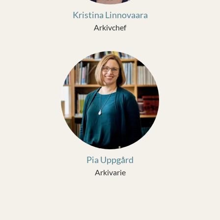
Kristina Linnovaara
Arkivchef
Pia Uppgård
Arkivarie