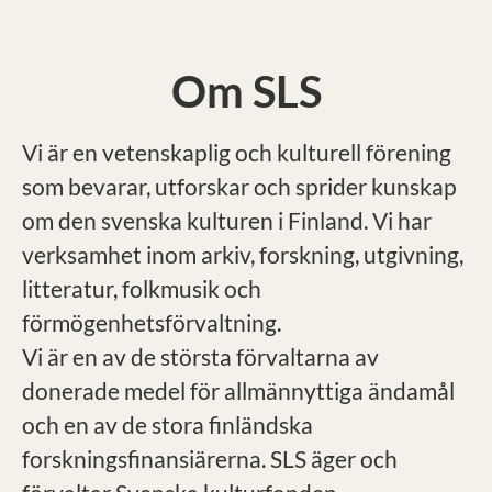
Om SLS
Vi är en vetenskaplig och kulturell förening
som bevarar, utforskar och sprider kunskap
om den svenska kulturen i Finland. Vi har
verksamhet inom arkiv, forskning, utgivning,
litteratur, folkmusik och
förmögenhetsförvaltning.
Vi är en av de största förvaltarna av
donerade medel för allmännyttiga ändamål
och en av de stora finländska
forskningsfinansiärerna. SLS äger och