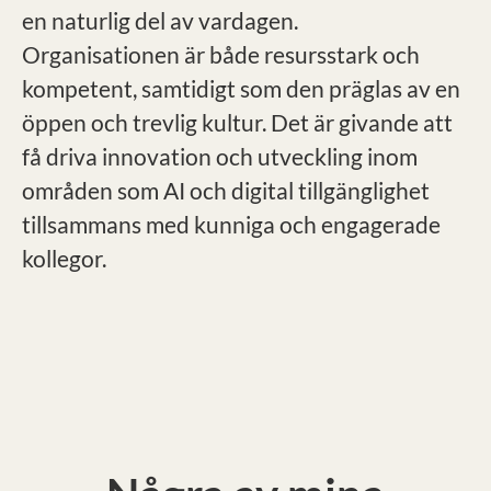
en naturlig del av vardagen.
Organisationen är både resursstark och
kompetent, samtidigt som den präglas av en
öppen och trevlig kultur. Det är givande att
få driva innovation och utveckling inom
områden som AI och digital tillgänglighet
tillsammans med kunniga och engagerade
kollegor.