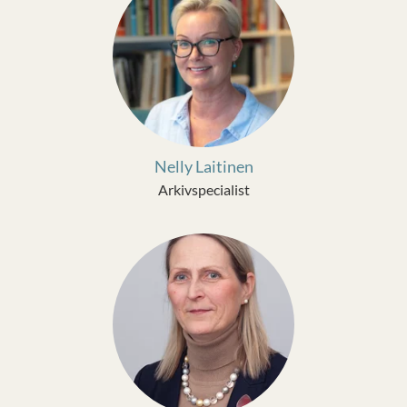
Nelly Laitinen
Arkivspecialist