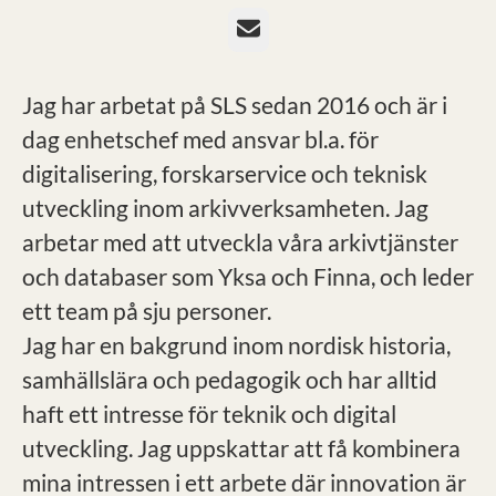
E-post
Jag har arbetat på SLS sedan 2016 och är i
dag enhetschef med ansvar bl.a. för
digitalisering, forskarservice och teknisk
utveckling inom arkivverksamheten. Jag
arbetar med att utveckla våra arkivtjänster
och databaser som Yksa och Finna, och leder
ett team på sju personer.
Jag har en bakgrund inom nordisk historia,
samhällslära och pedagogik och har alltid
haft ett intresse för teknik och digital
utveckling. Jag uppskattar att få kombinera
mina intressen i ett arbete där innovation är