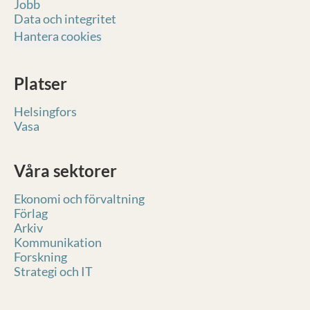
Jobb
Data och integritet
Hantera cookies
Platser
Helsingfors
Vasa
Våra sektorer
Ekonomi och förvaltning
Förlag
Arkiv
Kommunikation
Forskning
Strategi och IT