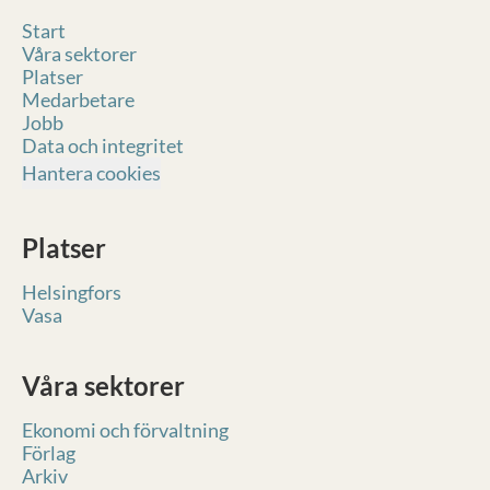
Start
Våra sektorer
Platser
Medarbetare
Jobb
Data och integritet
Hantera cookies
Platser
Helsingfors
Vasa
Våra sektorer
Ekonomi och förvaltning
Förlag
Arkiv