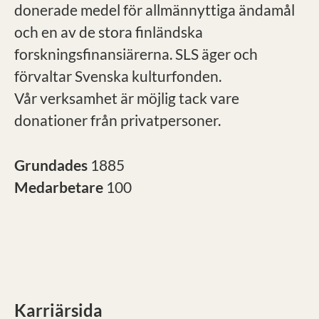
donerade medel för allmännyttiga ändamål
och en av de stora finländska
forskningsfinansiärerna. SLS äger och
förvaltar Svenska kulturfonden.
Vår verksamhet är möjlig tack vare
donationer från privatpersoner.
Grundades
1885
Medarbetare
100
Karriärsida