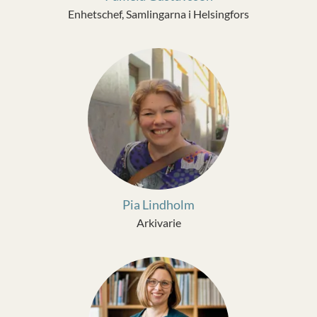
Enhetschef, Samlingarna i Helsingfors
Pia Lindholm
Arkivarie