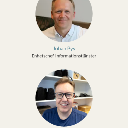
Johan Pyy
Enhetschef, Informationstjänster