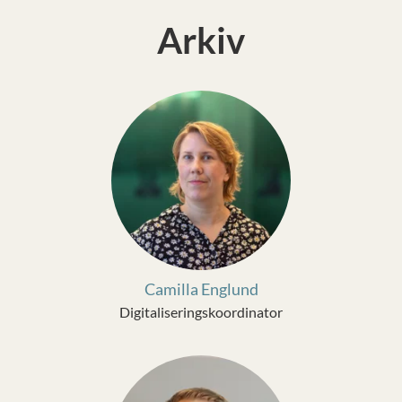
Arkiv
Camilla Englund
Digitaliseringskoordinator