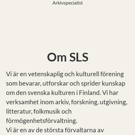
Arkivspecialist
Om SLS
Vi är en vetenskaplig och kulturell förening
som bevarar, utforskar och sprider kunskap
om den svenska kulturen i Finland. Vi har
verksamhet inom arkiv, forskning, utgivning,
litteratur, folkmusik och
förmögenhetsförvaltning.
Vi är en av de största förvaltarna av