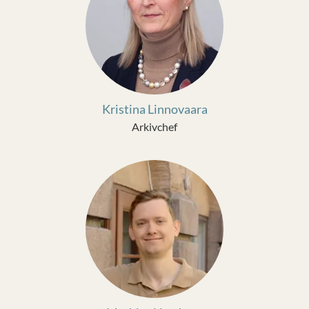
Kristina Linnovaara
Arkivchef