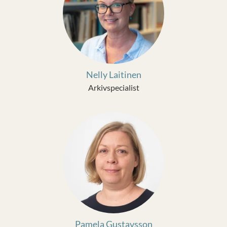
Nelly Laitinen
Arkivspecialist
Pamela Gustavsson