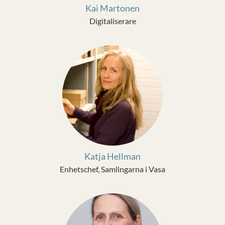
Kai Martonen
Digitaliserare
Katja Hellman
Enhetschef, Samlingarna i Vasa