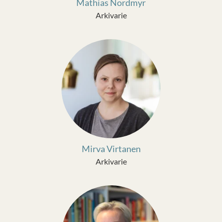
Mathias Nordmyr
Arkivarie
Mirva Virtanen
Arkivarie