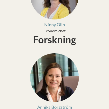
Ninny Olin
Ekonomichef
Forskning
Annika Borgström