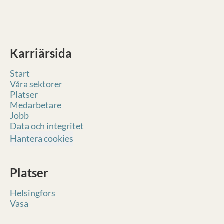
Karriärsida
Start
Våra sektorer
Platser
Medarbetare
Jobb
Data och integritet
Hantera cookies
Platser
Helsingfors
Vasa