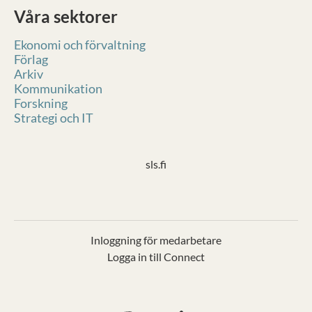
Våra sektorer
Ekonomi och förvaltning
Förlag
Arkiv
Kommunikation
Forskning
Strategi och IT
sls.fi
Inloggning för medarbetare
Logga in till Connect