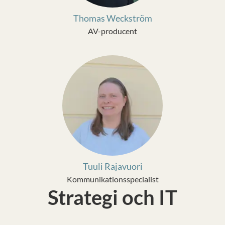
Thomas Weckström
AV-producent
Tuuli Rajavuori
Kommunikationsspecialist
Strategi och IT