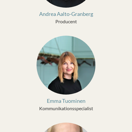
Andrea Aalto-Granberg
Producent
Emma Tuominen
Kommunikationsspecialist