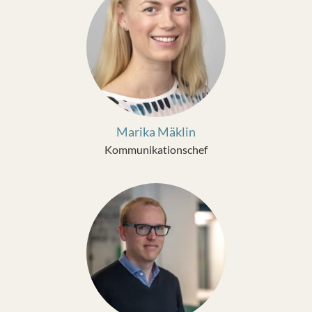
Marika Mäklin
Kommunikationschef