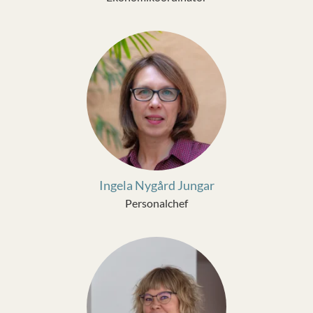
Ingela Nygård Jungar
Personalchef