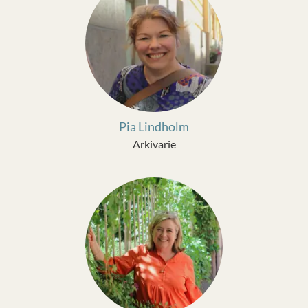
Pia Lindholm
Arkivarie