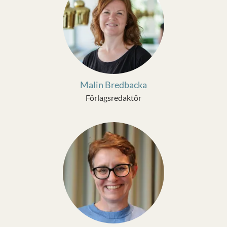
Malin Bredbacka
Förlagsredaktör