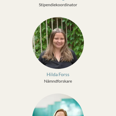
Stipendiekoordinator
Hilda Forss
Nämndforskare