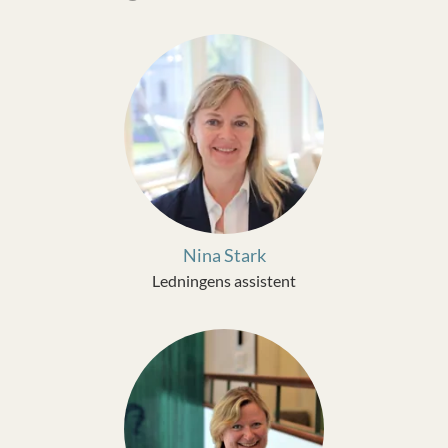
Nina Stark
Ledningens assistent