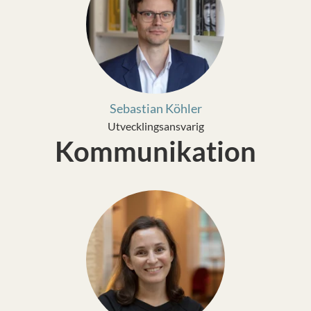
Sebastian Köhler
Utvecklingsansvarig
Kommunikation