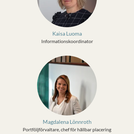
Kaisa Luoma
Informationskoordinator
Magdalena Lönnroth
Portföljförvaltare, chef för hållbar placering