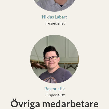
Niklas Labart
IT-specialist
Rasmus Ek
IT-specialist
Övriga medarbetare