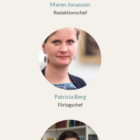
Maren Jonasson
Redaktionschef
Patricia Berg
Förlagschef