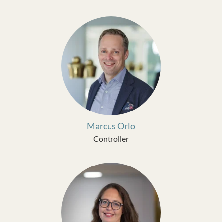
Marcus Orlo
Controller