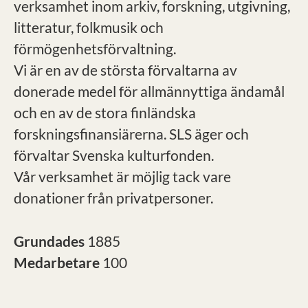
verksamhet inom arkiv, forskning, utgivning,
litteratur, folkmusik och
förmögenhetsförvaltning.
Vi är en av de största förvaltarna av
donerade medel för allmännyttiga ändamål
och en av de stora finländska
forskningsfinansiärerna. SLS äger och
förvaltar Svenska kulturfonden.
Vår verksamhet är möjlig tack vare
donationer från privatpersoner.
Grundades
1885
Medarbetare
100