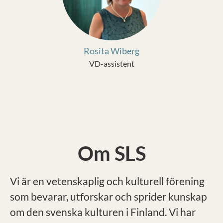
Rosita Wiberg
VD-assistent
Om SLS
Vi är en vetenskaplig och kulturell förening
som bevarar, utforskar och sprider kunskap
om den svenska kulturen i Finland. Vi har