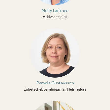
Nelly Laitinen
Arkivspecialist
Pamela Gustavsson
Enhetschef, Samlingarna i Helsingfors