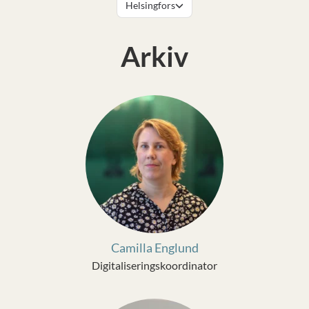
Helsingfors
Arkiv
Camilla Englund
Digitaliseringskoordinator