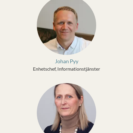
Johan Pyy
Enhetschef, Informationstjänster