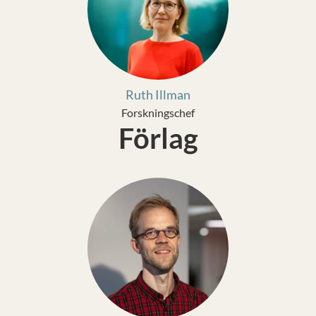
Ruth Illman
Forskningschef
Förlag