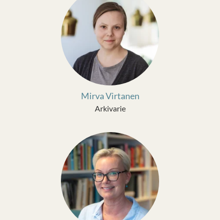
Mirva Virtanen
Arkivarie