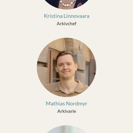
Kristina Linnovaara
Arkivchef
Mathias Nordmyr
Arkivarie