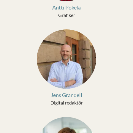
Antti Pokela
Grafiker
Jens Grandell
Digital redaktör