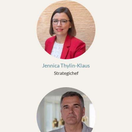
Jennica Thylin-Klaus
Strategichef